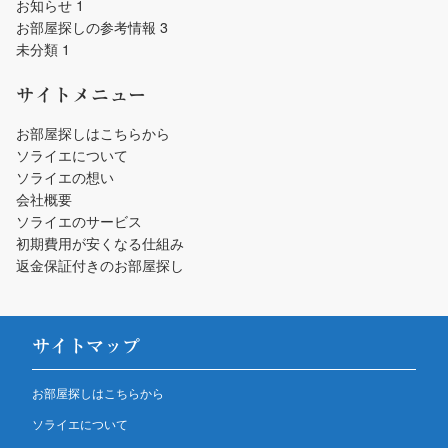
お知らせ
1
お部屋探しの参考情報
3
未分類
1
サイトメニュー
お部屋探しはこちらから
ソライエについて
ソライエの想い
会社概要
ソライエのサービス
初期費用が安くなる仕組み
返金保証付きのお部屋探し
サイトマップ
お部屋探しはこちらから
ソライエについて